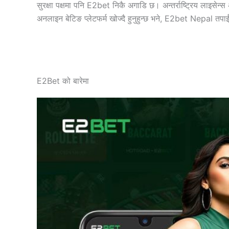
सुरक्षा पक्षमा पनि E2bet निकै अगाडि छ। अन्तर्राष्ट्रिय लाइसेन्स 
अनलाइन बेटिङ प्लेटफर्म खोज्दै हुनुहुन्छ भने, E2bet Nepal तप
E2Bet को बारेमा