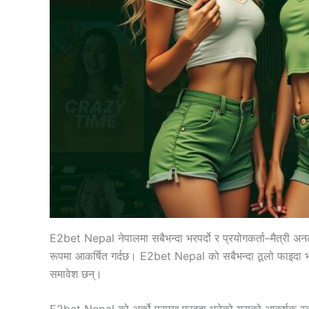
E2bet Nepal नेपालमा सबैभन्दा भरपर्दो र प्रयोगकर्ता–मैत्री अनल
रूपमा आकर्षित गर्दछ। E2bet Nepal को सबैभन्दा ठूलो फाइदा भन
समावेश छन्।