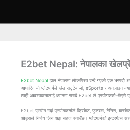
Skip
to
content
E2bet Nepal: नेपालका खेलप्रेम
E2bet Nepal
हाल नेपालमा लोकप्रिय बन्दै गएको एक भरपर्दो अन
आधारित यो प्लेटफर्मले खेल सट्टेबाजी, eSports र अनलाइन क्या
त्यही आवश्यकतालाई ध्यानमा राख्दै E2bet ले प्रयोगकर्ता–मैत्री
E2bet प्रयोग गर्दा प्रयोगकर्ताले क्रिकेट, फुटबल, टेनिस, बास्
ओड्सले निर्णय लिन अझ सहज बनाउँछ। प्लेटफर्मको इन्टरफेस सरल भ