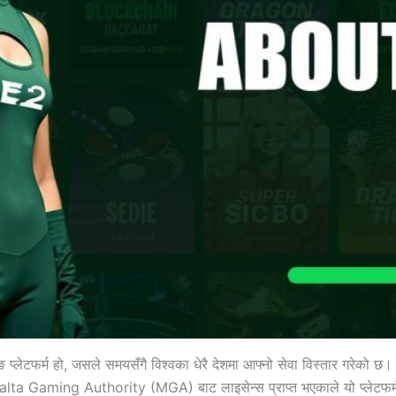
प्लेटफर्म हो, जसले समयसँगै विश्वका धेरै देशमा आफ्नो सेवा विस्तार गरेको छ
छ। Malta Gaming Authority (MGA) बाट लाइसेन्स प्राप्त भएकाले यो प्लेटफर्म