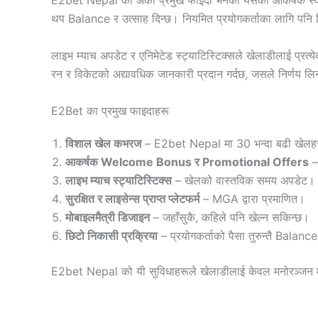
E2bet Nepal को अर्को प्रमुख फाइदा भनेको यसको आकर्षक स्वागत ब
थप Balance र उत्साह दिन्छ। नियमित प्रयोगकर्ताका लागि पनि 
लाइभ म्याच अपडेट र एनिमेटेड स्ट्याटिस्टिक्सले खेलाडीलाई प्रत्
रन र विकेटको अद्यावधिक जानकारी प्रदान गर्दछ, जसले निर्णय
E2Bet का प्रमुख फाइदाहरू
विशाल खेल कभरज
– E2bet Nepal मा 30 भन्दा बढी खेलहरू
आकर्षक Welcome Bonus र Promotional Offers
– 
लाइभ म्याच स्ट्याटिस्टिक्स
– खेलको वास्तविक समय अपडेट।
सुरक्षित र लाइसेन्स प्राप्त प्लेटफर्म
– MGA द्वारा प्रमाणित।
मोबाइलमैत्री डिजाइन
– जहाँसुकै, कहिले पनि खेल्न सकिन्छ।
छिटो निकासी प्रक्रिया
– प्रयोगकर्ताको पैसा तुरुन्तै Balanc
E2bet Nepal को यी सुविधाहरूले खेलाडीलाई केवल मनोरञ्जन 